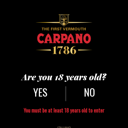
Are you 18 years old?
|
NO
You must be at least 18 years old to enter