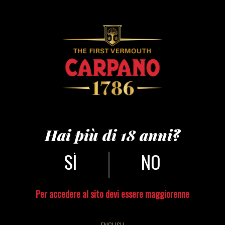
Hai più di 18 anni?
|
NO
Per accedere al sito devi essere maggiorenne