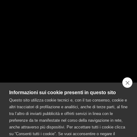
Informazioni sui cookie presenti in questo sito
Questo sito utilizza cookie tecnici e, con il tuo consenso, cookie e
altri tracciatori di profilazione e analitici, anche di terze parti, al fine
tra l’altro di inviarti pubblicità e offrirti servizi in linea con le
preferenze da te manifestate nel corso della navigazione in rete,
anche attraverso più dispositivi. Per accettare tutti i cookie clicca
su “Consenti tutti i cookie”. Se vuoi acconsentire o negare il